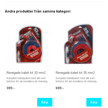
Andra produkter från samma kategori
Renegade kabel kit 10 mm2
Renegade kabel kit 35 mm2
Komplett kabelpaket med allt som
Komplett kabelpaket med allt som
behövs för att installera ett slutsteg.
behövs för att installera ett slutsteg.
395:-
695:-
Köp
Köp